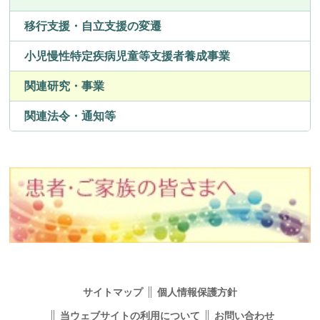
移行支援・自立支援の変遷
小児慢性特定疾病児童等支援者養成事業
関連研究・事業
関連法令・通知等
サイトマップ
個人情報保護方針
当ウェブサイトの利用について
お問い合わせ