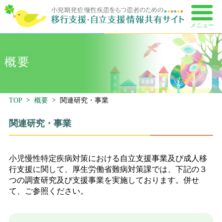
メニュー
概要
TOP
概要
関連研究・事業
関連研究・事業
小児慢性特定疾病対策における自立支援事業及び成人移
行支援に関して、厚生労働省難病対策課では、下記の３
つの調査研究及び支援事業を実施しております。併せ
て、ご参照ください。