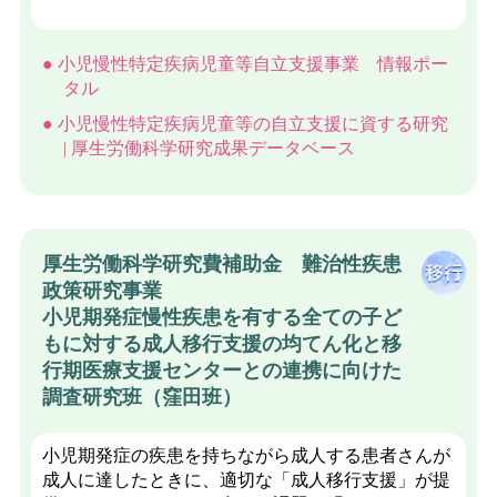
小児慢性特定疾病児童等自立支援事業 情報ポー
タル
小児慢性特定疾病児童等の自立支援に資する研究
| 厚生労働科学研究成果データベース
厚生労働科学研究費補助金 難治性疾患
政策研究事業
小児期発症慢性疾患を有する全ての子ど
もに対する成人移行支援の均てん化と移
行期医療支援センターとの連携に向けた
調査研究班（窪田班）
小児期発症の疾患を持ちながら成人する患者さんが
成人に達したときに、適切な「成人移行支援」が提