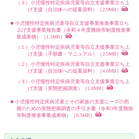
（３）小児慢性特定疾病児童等自立支援事業立ち上
げ支援（自治体への提案資料）［2.9MB］
■ 小児慢性特定疾病児童等自立支援事業推進事業立ち
上げ支援事業報告書（令和４年度難病等制度推進事
業成果物）［1.3MB］
（１）小児慢性特定疾病児童等自立支援事業立ち上
げ支援（手順書・マニュアル）［2.5MB］
（２）小児慢性特定疾病児童等自立支援事業立ち上
げ支援（自治体への提案資料）［4.0MB］
（３）小児慢性特定疾病児童等自立支援事業立ち上
げ支援（実態把握調査）［1.8MB］
■ 小児慢性特定疾病児童とその家族の支援ニーズの把
握のための実態把握調査の手引き書（令和3年度難病
等制度推進事業成果物）［8.5MB］