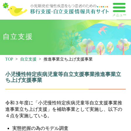
メニュー
自立支援
TOP
自立支援
推進事業立ち上げ支援事業
小児慢性特定疾病児童等自立支援事業推進事業立
ち上げ支援事業
令和３年度に「小児慢性特定疾病児童等自立支援事業推
進事業立ち上げ支援」を補助事業として実施し、以下の
４点を実施している。
実態把握の為のモデル調査