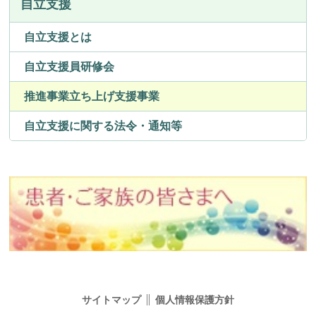
自立支援
自立支援とは
自立支援員研修会
推進事業立ち上げ支援事業
自立支援に関する法令・通知等
サイトマップ
個人情報保護方針